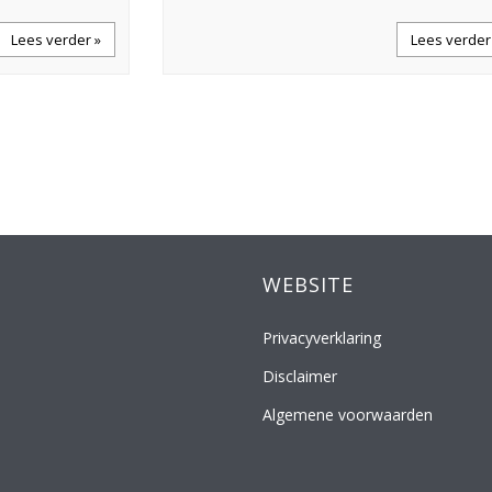
Lees verder »
Lees verder
WEBSITE
Privacyverklaring
Disclaimer
Algemene voorwaarden