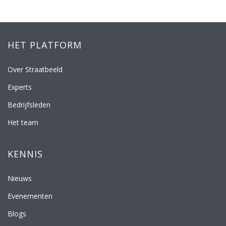
HET PLATFORM
Over Straatbeeld
Experts
Bedrijfsleden
Het team
KENNIS
Nieuws
Evenementen
Blogs