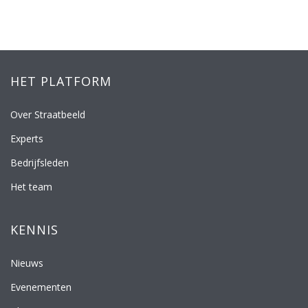
HET PLATFORM
Over Straatbeeld
Experts
Bedrijfsleden
Het team
KENNIS
Nieuws
Evenementen