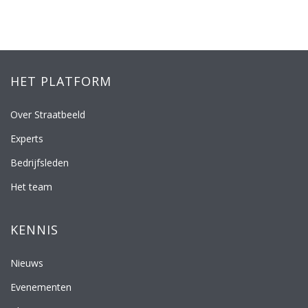
HET PLATFORM
Over Straatbeeld
Experts
Bedrijfsleden
Het team
KENNIS
Nieuws
Evenementen