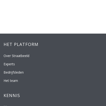
HET PLATFORM
Over Straatbeeld
Experts
Bedrijfsleden
Het team
KENNIS