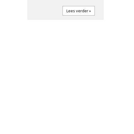
Lees verder »