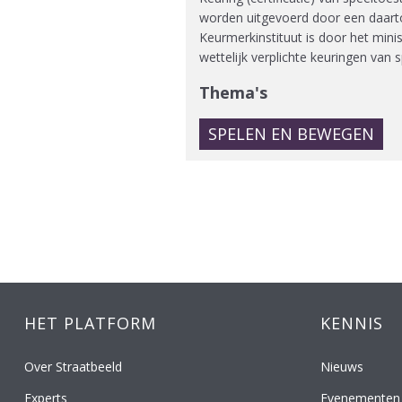
worden uitgevoerd door een daart
Keurmerkinstituut is door het mini
wettelijk verplichte keuringen van 
Thema's
SPELEN EN BEWEGEN
HET PLATFORM
KENNIS
Over Straatbeeld
Nieuws
Experts
Evenementen