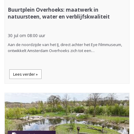
Buurtplein Overhoeks: maatwerk in
natuursteen, water en verblijfskwaliteit
30 jul om 08:00 uur
Aan de noordzijde van het IJ, direct achter het Eye Filmmuseum,
ontwikkelt Amsterdam Overhoeks zich tot een…
Lees verder »