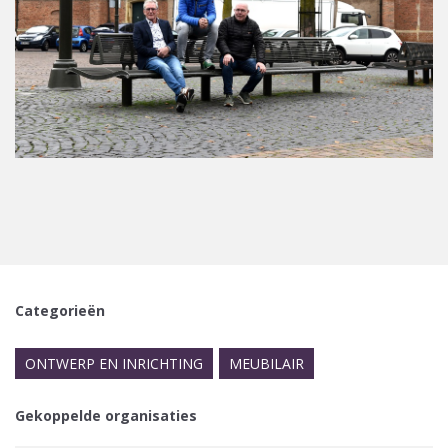
Categorieën
ONTWERP EN INRICHTING
MEUBILAIR
Gekoppelde organisaties