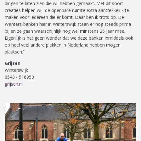
dingen te laten zien die wij hebben gemaakt. Met dit soort
creaties helpen wij de openbare ruimte extra aantrekkelijk te
maken voor iedereen die er komt. Daar ben ik trots op. De
Wenters-banken hier in Winterswijk staan er nog steeds prima
bij en ze gaan waarschijnlijk nog wel minstens 25 jaar mee.
Eigenlijk is het geen wonder dat we deze banken inmiddels ook
op heel veel andere plekken in Nederland hebben mogen
plaatsen.”
Grijsen
Winterswijk
0543 - 516950
grijsen.nl