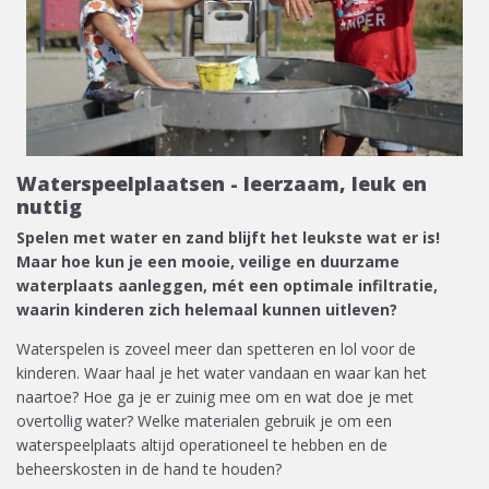
Waterspeelplaatsen - leerzaam, leuk en
nuttig
Spelen met water en zand blijft het leukste wat er is!
Maar hoe kun je een mooie, veilige en duurzame
waterplaats aanleggen, mét een optimale infiltratie,
waarin kinderen zich helemaal kunnen uitleven?
Waterspelen is zoveel meer dan spetteren en lol voor de
kinderen. Waar haal je het water vandaan en waar kan het
naartoe? Hoe ga je er zuinig mee om en wat doe je met
overtollig water? Welke materialen gebruik je om een
waterspeelplaats altijd operationeel te hebben en de
beheerskosten in de hand te houden?