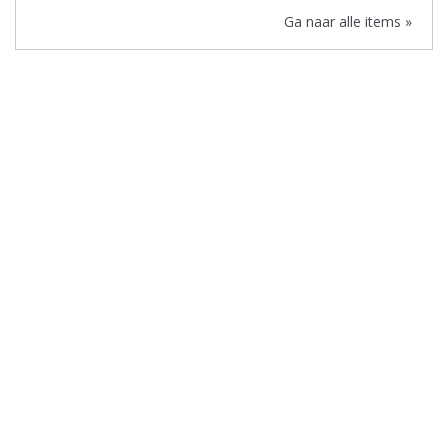
Ga naar alle items »