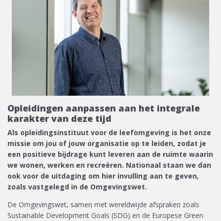
Opleidingen aanpassen aan het integrale
karakter van deze tijd
Als opleidingsinstituut voor de leefomgeving is het onze
missie om jou of jouw organisatie op te leiden, zodat je
een positieve bijdrage kunt leveren aan de ruimte waarin
we wonen, werken en recreëren. Nationaal staan we dan
ook voor de uitdaging om hier invulling aan te geven,
zoals vastgelegd in de Omgevingswet.
De Omgevingswet, samen met wereldwijde afspraken zoals
Sustainable Development Goals (SDG) en de Europese Green