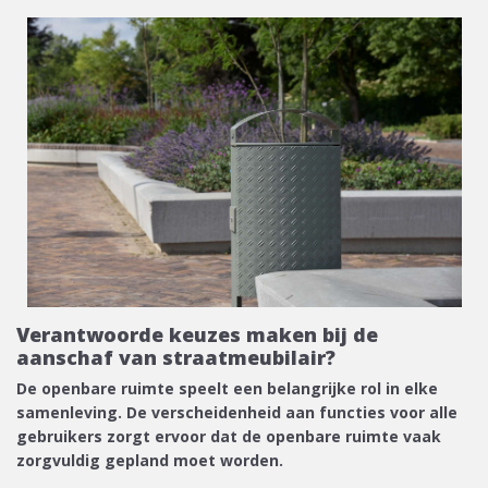
Verantwoorde keuzes maken bij de
aanschaf van straatmeubilair?
De openbare ruimte speelt een belangrijke rol in elke
samenleving. De verscheidenheid aan functies voor alle
gebruikers zorgt ervoor dat de openbare ruimte vaak
zorgvuldig gepland moet worden.