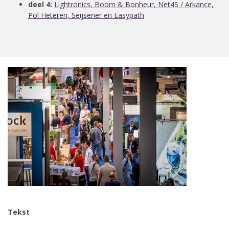
deel 4:
Lightronics, Boom & Bonheur, Net4S / Arkance,
Pol Heteren, Seijsener en Easypath
Tekst