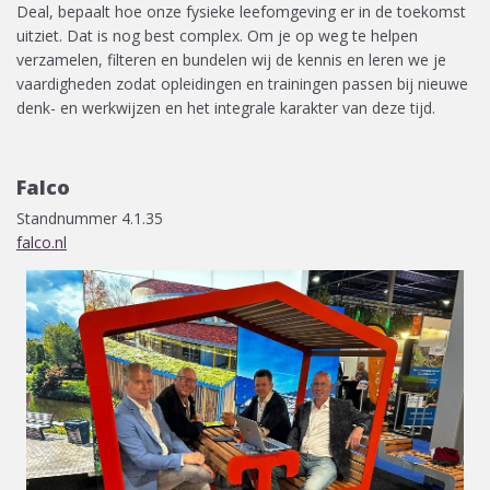
Deal, bepaalt hoe onze fysieke leefomgeving er in de toekomst
uitziet. Dat is nog best complex. Om je op weg te helpen
verzamelen, filteren en bundelen wij de kennis en leren we je
vaardigheden zodat opleidingen en trainingen passen bij nieuwe
denk- en werkwijzen en het integrale karakter van deze tijd.
Falco
Standnummer 4.1.35
falco.nl