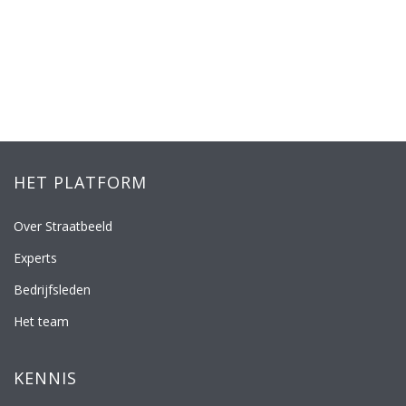
HET PLATFORM
Over Straatbeeld
Experts
Bedrijfsleden
Het team
KENNIS