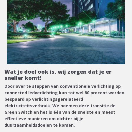
Wat je doel ook is, wij zorgen dat je er
sneller komt!
Door over te stappen van conventionele verlichting op
connected ledverlichting kan tot wel 80 procent worden
bespaard op verlichtingsgerelateerd
elektriciteitsverbruik. We noemen deze transitie de
Green Switch en het is één van de snelste en meest
effectieve manieren om dichter bij je
duurzaamheidsdoelen te komen.