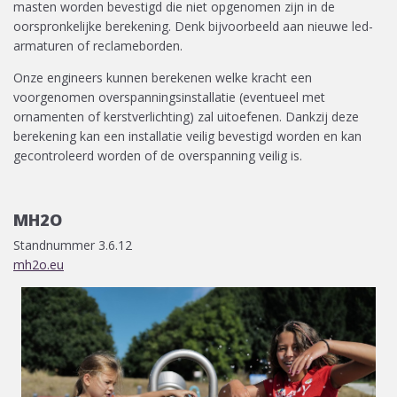
masten worden bevestigd die niet opgenomen zijn in de
oorspronkelijke berekening. Denk bijvoorbeeld aan nieuwe led-
armaturen of reclameborden.
Onze engineers kunnen berekenen welke kracht een
voorgenomen overspanningsinstallatie (eventueel met
ornamenten of kerstverlichting) zal uitoefenen. Dankzij deze
berekening kan een installatie veilig bevestigd worden en kan
gecontroleerd worden of de overspanning veilig is.
MH2O
Standnummer 3.6.12
mh2o.eu