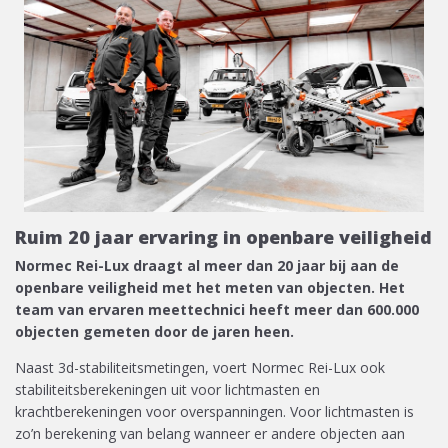
Ruim 20 jaar ervaring in openbare veiligheid
Normec Rei-Lux draagt al meer dan 20 jaar bij aan de
openbare veiligheid met het meten van objecten. Het
team van ervaren meettechnici heeft meer dan 600.000
objecten gemeten door de jaren heen.
Naast 3d-stabiliteitsmetingen, voert Normec Rei-Lux ook
stabiliteitsberekeningen uit voor lichtmasten en
krachtberekeningen voor overspanningen. Voor lichtmasten is
zo’n berekening van belang wanneer er andere objecten aan