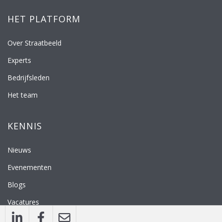
HET PLATFORM
Over Straatbeeld
Experts
Bedrijfsleden
Het team
KENNIS
Nieuws
Evenementen
Blogs
Vacatures
Nieuwsbrief