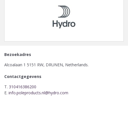
Bezoekadres
Alcoalaan 1 5151 RW, DRUNEN, Netherlands.
Contactgegevens
T.
310416386200
E.
info.poleproducts.nl@hydro.com