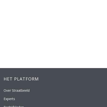
HET PLATFORM
Over Straatbeeld
Experts