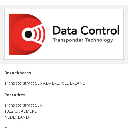
Bezoekadres
Transistorstraat 53b ALMERE, NEDERLAND.
Postadres
Transistorstraat 53b
1322 CK ALMERE
NEDERLAND