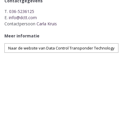
Contactgegevens
T.
036-5236125
E.
info@dctt.com
Contactpersoon
Carla Kruis
Meer informatie
Naar de website van Data Control Transponder Technology