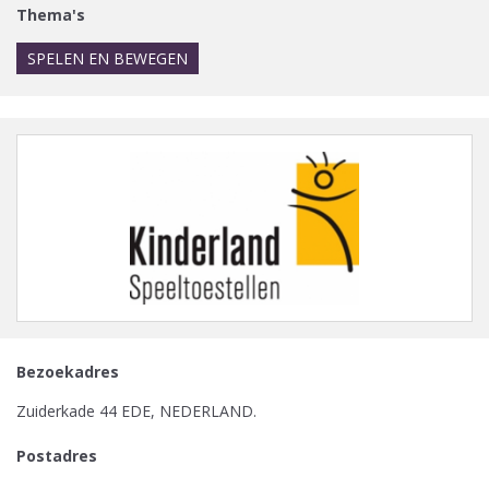
Thema's
SPELEN EN BEWEGEN
Bezoekadres
Zuiderkade 44 EDE, NEDERLAND.
Postadres