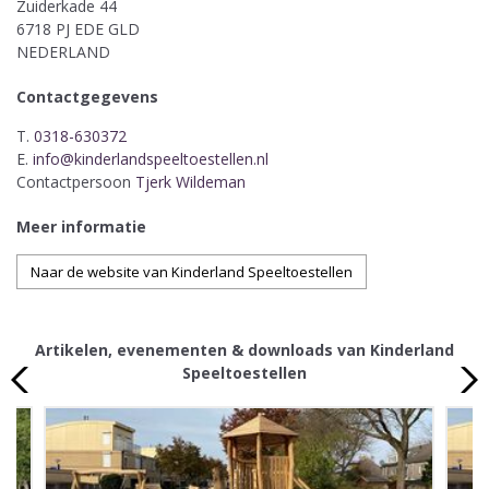
Zuiderkade 44
6718 PJ EDE GLD
NEDERLAND
Contactgegevens
T.
0318-630372
E.
info@kinderlandspeeltoestellen.nl
Contactpersoon
Tjerk Wildeman
Meer informatie
Naar de website van Kinderland Speeltoestellen
Artikelen, evenementen & downloads van Kinderland
Speeltoestellen