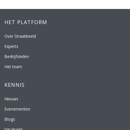
HET PLATFORM
Over Straatbeeld
Experts
Bedrijfsleden
Het team
KENNIS
Nieuws
Evenementen
Blogs
Vacatures