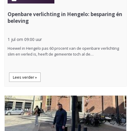
Openbare verlichting in Hengelo: besparing én
beleving
1 jul om 09:00 uur
Hoewel in Hengelo pas 60 procent van de openbare verlichting
slim en verled is, heeft de gemeente toch al de…
Lees verder »