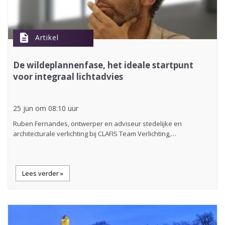
description
Artikel
De wildeplannenfase, het ideale startpunt
voor integraal lichtadvies
25 jun om 08:10 uur
Ruben Fernandes, ontwerper en adviseur stedelijke en
architecturale verlichting bij CLAFIS Team Verlichting,…
Lees verder »