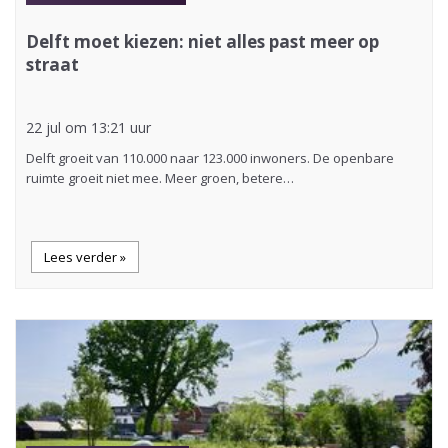
Delft moet kiezen: niet alles past meer op
straat
22 jul om 13:21 uur
Delft groeit van 110.000 naar 123.000 inwoners. De openbare
ruimte groeit niet mee. Meer groen, betere…
Lees verder »