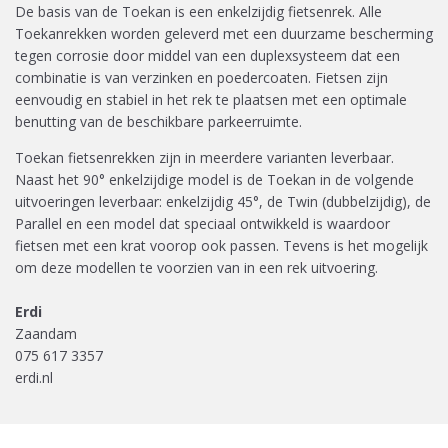
De basis van de Toekan is een enkelzijdig fietsenrek. Alle
Toekanrekken worden geleverd met een duurzame bescherming
tegen corrosie door middel van een duplexsysteem dat een
combinatie is van verzinken en poedercoaten. Fietsen zijn
eenvoudig en stabiel in het rek te plaatsen met een optimale
benutting van de beschikbare parkeerruimte.
Toekan fietsenrekken zijn in meerdere varianten leverbaar.
Naast het 90° enkelzijdige model is de Toekan in de volgende
uitvoeringen leverbaar: enkelzijdig 45°, de Twin (dubbelzijdig), de
Parallel en een model dat speciaal ontwikkeld is waardoor
fietsen met een krat voorop ook passen. Tevens is het mogelijk
om deze modellen te voorzien van in een rek uitvoering.
Erdi
Zaandam
075 617 3357
erdi.nl