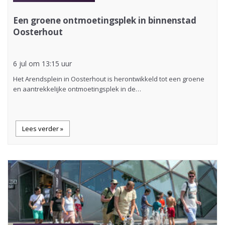
Een groene ontmoetingsplek in binnenstad
Oosterhout
6 jul om 13:15 uur
Het Arendsplein in Oosterhout is herontwikkeld tot een groene
en aantrekkelijke ontmoetingsplek in de…
Lees verder »