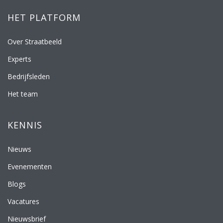
HET PLATFORM
Over Straatbeeld
Experts
Bedrijfsleden
Het team
KENNIS
Nieuws
Evenementen
Blogs
Vacatures
Nieuwsbrief