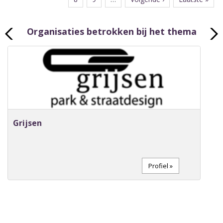
pagina
pagina
Organisaties betrokken bij het thema
Grijsen
Profiel »