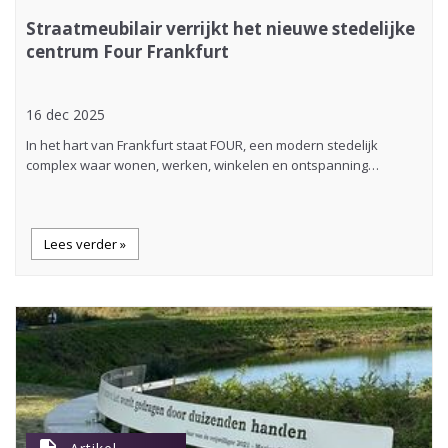
Straatmeubilair verrijkt het nieuwe stedelijke
centrum Four Frankfurt
16 dec 2025
In het hart van Frankfurt staat FOUR, een modern stedelijk
complex waar wonen, werken, winkelen en ontspanning…
Lees verder »