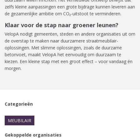
zelfs kleine aanpassingen een grote bijdrage kunnen leveren aan
de gezamenlijke ambitie om CO₂-uitstoot te verminderen.
Klaar voor de stap naar groener leunen?
VelopA nodigt gemeenten, steden en andere organisaties uit om
de overstap te maken naar duurzamere straatmeubilair-
oplossingen. Met slimme oplossingen, zoals de duurzame
betonvoet, maakt VelopA het eenvoudig om duurzaam te
kiezen. Een kleine stap met een groot effect – voor vandaag én
morgen.
Categorieën
MEUBILAIR
Gekoppelde organisaties