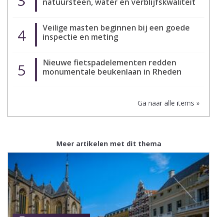
3
natuursteen, water en verblijfskwaliteit
Veilige masten beginnen bij een goede
4
inspectie en meting
Nieuwe fietspadelementen redden
5
monumentale beukenlaan in Rheden
Ga naar alle items »
Meer artikelen met dit thema