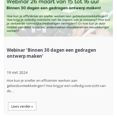
Webinar 'Binnen 30 dagen een gedragen
ontwerp maken'
19 mrt 2024
Hoe kun je sneller en efficiënter werken aan
gebiedsontwikkelingen? Hoe krijg je een volledig overzicht van
de…
Lees verder »