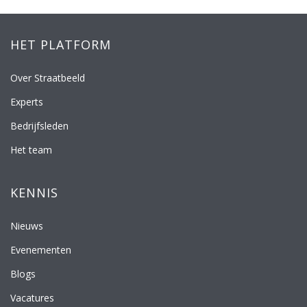
HET PLATFORM
Over Straatbeeld
Experts
Bedrijfsleden
Het team
KENNIS
Nieuws
Evenementen
Blogs
Vacatures