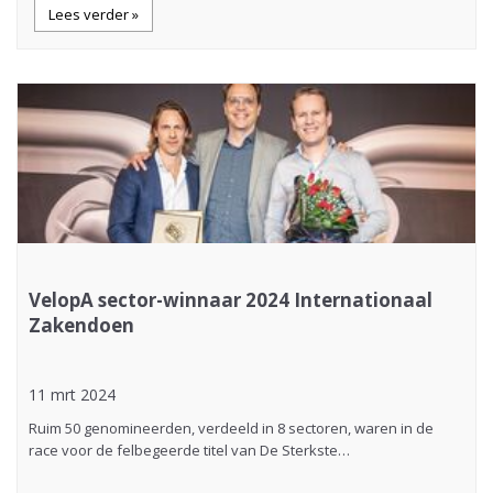
Lees verder »
VelopA sector-winnaar 2024 Internationaal
Zakendoen
11 mrt 2024
Ruim 50 genomineerden, verdeeld in 8 sectoren, waren in de
race voor de felbegeerde titel van De Sterkste…