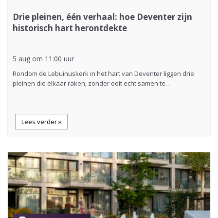
Drie pleinen, één verhaal: hoe Deventer zijn
historisch hart herontdekte
5 aug om 11:00 uur
Rondom de Lebuinuskerk in het hart van Deventer liggen drie
pleinen die elkaar raken, zonder ooit echt samen te…
Lees verder »