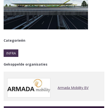
Categorieën
INFRA
Gekoppelde organisaties
Armada Mobility BV