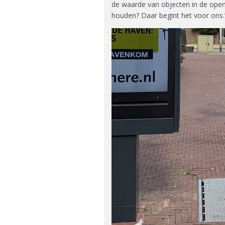
de waarde van objecten in de openb
houden? Daar begint het voor ons