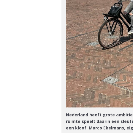
Nederland heeft grote ambities
ruimte speelt daarin een sleut
een kloof. Marco Ekelmans, eig