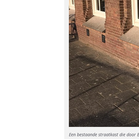
Een bestaande straatkast die door B