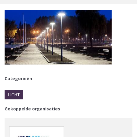
Categorieën
LICHT
Gekoppelde organisaties