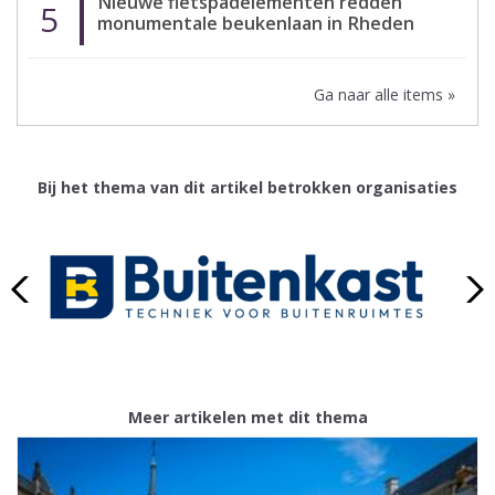
Nieuwe fietspadelementen redden
5
monumentale beukenlaan in Rheden
Ga naar alle items »
Bij het thema van dit artikel betrokken organisaties
Meer artikelen met dit thema