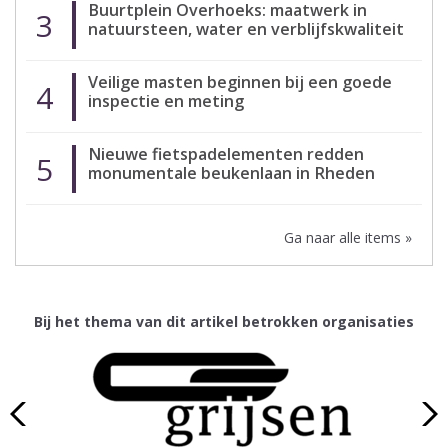
Buurtplein Overhoeks: maatwerk in
3
natuursteen, water en verblijfskwaliteit
Veilige masten beginnen bij een goede
4
inspectie en meting
Nieuwe fietspadelementen redden
5
monumentale beukenlaan in Rheden
Ga naar alle items »
Bij het thema van dit artikel betrokken organisaties