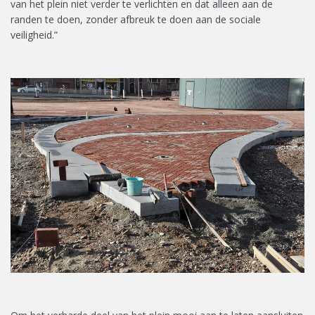
van het plein niet verder te verlichten en dat alleen aan de
randen te doen
, zonder
afbreuk
te doen aan de sociale
veiligheid
.”