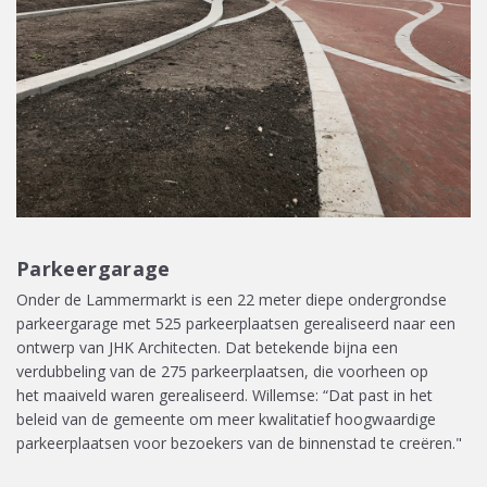
Parkeergarage
Onder de Lammermarkt is een 22 meter diepe ondergrondse
parkeergarage met 525 parkeerplaatsen gerealiseerd naar een
ontwerp van JHK Architecten.
Dat betekende bijna een
verdubbeling van de 275 parkeerplaatsen, die
voorheen
op
het
maaiveld
waren gerealiseerd. Willemse: “Dat past in
het
beleid
van de gemeente om
meer kwalitatief hoogwaardige
parkeerplaatsen voor bezoekers van de binnenstad te creëren.
"