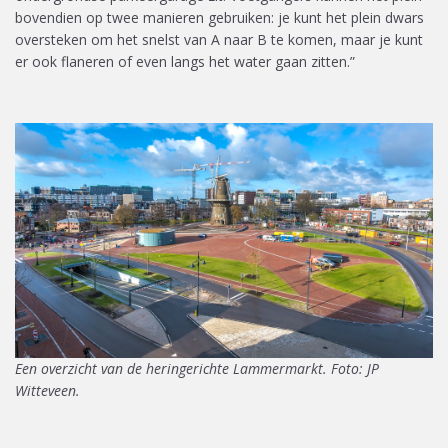
bovendien op twee manieren gebruiken: je kunt het plein dwars
oversteken om het snelst van A naar B te komen, maar je kunt
er ook flaneren of even langs het water gaan zitten.
”
Een overzicht van de heringerichte Lammermarkt. Foto: JP
Witteveen.