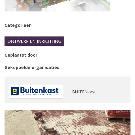
Categorieën
ONTWERP EN INRICHTING
Geplaatst door
Gekoppelde organisaties
BUITENkast