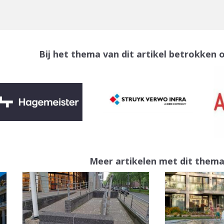
Bij het thema van dit artikel betrokken 
Meer artikelen met dit them