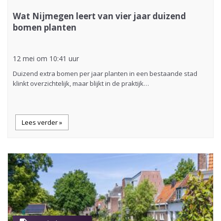
Wat Nijmegen leert van vier jaar duizend
bomen planten
12 mei om 10:41 uur
Duizend extra bomen per jaar planten in een bestaande stad
klinkt overzichtelijk, maar blijkt in de praktijk…
Lees verder »