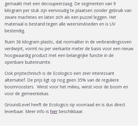
gemaakt met een decoupeerzaag. De segmenten van 9
kilogram per stuk zijn eenvoudig te plaatsen zonder gebruik van
zware machines en laten zich als een puzzel leggen. Het
materiaal is bestand tegen alle weersinvloeden en is UV
bestendig.
Ruim 36 kilogram plastic, dat normaliter in de verbrandingsoven
verdwijnt, vormt nu per vierkante meter de basis voor een nieuw
hoogwaardig product met een belangrijke functie in de
openbare buitenruimte.
Ook prijstechnisch is de Ecologico een zeer interessant
alternatief. De prijs ligt op nog geen 35% van de reguliere
boomroosters. Winst voor het milieu, winst voor de boom en
voor de gemeentekas.
GroundLevel heeft de Ecologico op voorraad en is dus direct
leverbaar. Meer info is
hier
beschikbaar.