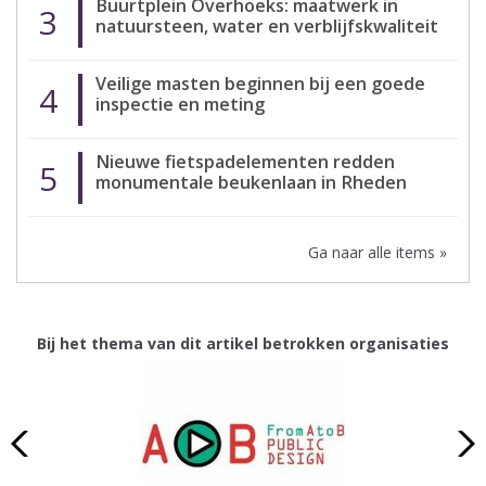
Buurtplein Overhoeks: maatwerk in
3
natuursteen, water en verblijfskwaliteit
Veilige masten beginnen bij een goede
4
inspectie en meting
Nieuwe fietspadelementen redden
5
monumentale beukenlaan in Rheden
Ga naar alle items »
Bij het thema van dit artikel betrokken organisaties