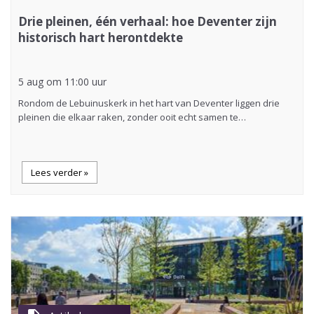
Drie pleinen, één verhaal: hoe Deventer zijn
historisch hart herontdekte
5 aug om 11:00 uur
Rondom de Lebuinuskerk in het hart van Deventer liggen drie
pleinen die elkaar raken, zonder ooit echt samen te…
Lees verder »