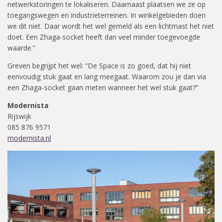
netwerkstoringen te lokaliseren. Daarnaast plaatsen we ze op
toegangswegen en industrieterreinen. In winkelgebieden doen
we dit niet. Daar wordt het wel gemeld als een lichtmast het niet
doet. Een Zhaga-socket heeft dan veel minder toegevoegde
waarde.”
Greven begrijpt het wel: “De Space is zo goed, dat hij niet
eenvoudig stuk gaat en lang meegaat. Waarom zou je dan via
een Zhaga-socket gaan meten wanneer het wel stuk gaat?”
Modernista
Rijswijk
085 876 9571
modernista.nl