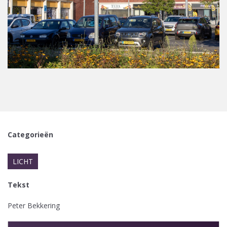
Categorieën
LICHT
Tekst
Peter Bekkering