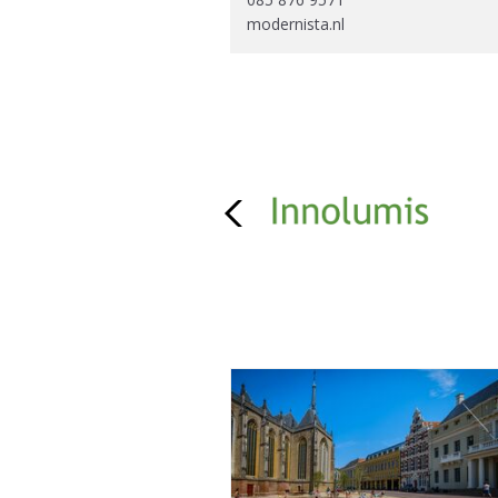
modernista.nl