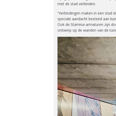
met de stad verbinden.
“Verbindingen maken in een stad do
speciale aandacht besteed aan ku
Ook de Stamina-armaturen zijn do
ontwerp op de wanden van de tun