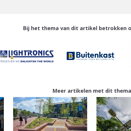
Bij het thema van dit artikel betrokken 
Meer artikelen met dit them