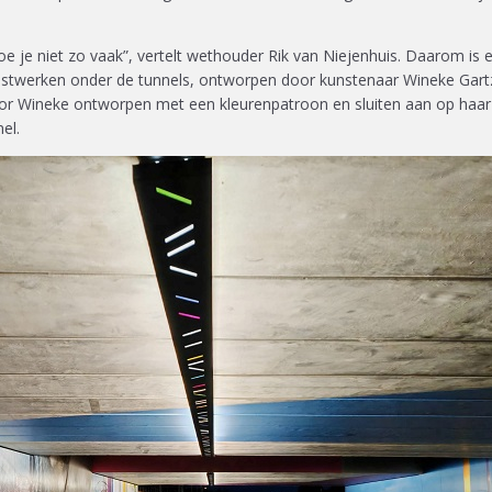
e je niet zo vaak”, vertelt wethouder Rik van Niejenhuis. Daarom is e
nstwerken onder de tunnels, ontworpen door kunstenaar Wineke Gart
or Wineke ontworpen met een kleurenpatroon en sluiten aan op haar
nel.