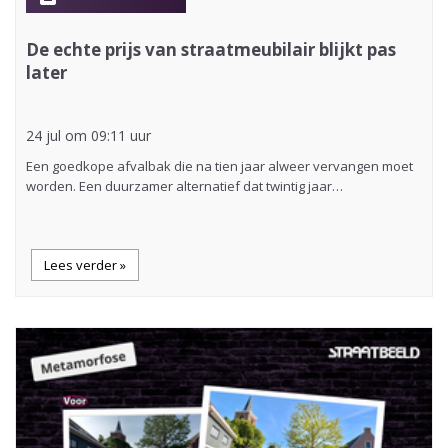
De echte prijs van straatmeubilair blijkt pas
later
24 jul om 09:11 uur
Een goedkope afvalbak die na tien jaar alweer vervangen moet
worden. Een duurzamer alternatief dat twintig jaar…
Lees verder »