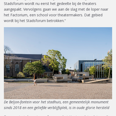
Stadsforum wordt nu eerst het gedeelte bij de theaters
aangepakt. Vervolgens gaan we aan de slag met de loper naar
het Factorium, een school voor theatermakers. Dat gebied
wordt bij het Stadsforum betrokken.”
De Beljon-fontein voor het stadhuis, een gemeentelijk monument
sinds 2018 en een geliefde verblijfsplek, is in oude glorie hersteld