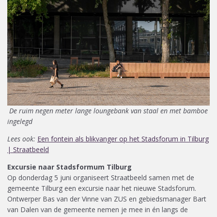
De ruim negen meter lange loungebank van staal en met bamboe
ingelegd
Lees ook:
Een fontein als blikvanger op het Stadsforum in Tilburg
| Straatbeeld
Excursie naar Stadsformum Tilburg
Op donderdag 5 juni organiseert Straatbeeld samen met de
gemeente Tilburg een excursie naar het nieuwe Stadsforum.
Ontwerper Bas van der Vinne van ZUS en gebiedsmanager Bart
van Dalen van de gemeente nemen je mee in én langs de