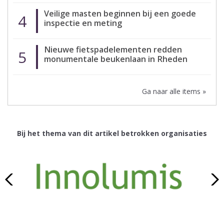
Veilige masten beginnen bij een goede
4
inspectie en meting
Nieuwe fietspadelementen redden
5
monumentale beukenlaan in Rheden
Ga naar alle items »
Bij het thema van dit artikel betrokken organisaties