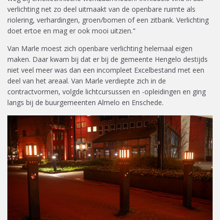
verlichting net zo deel uitmaakt van de openbare ruimte als
riolering, verhardingen, groen/bomen of een zitbank. Verlichting
doet ertoe en mag er ook mooi uitzien."
Van Marle moest zich openbare verlichting helemaal eigen
maken. Daar kwam bij dat er bij de gemeente Hengelo destijds
niet veel meer was dan een incompleet Excelbestand met een
deel van het areaal. Van Marle verdiepte zich in de
contractvormen, volgde lichtcursussen en -opleidingen en ging
langs bij de buurgemeenten Almelo en Enschede.