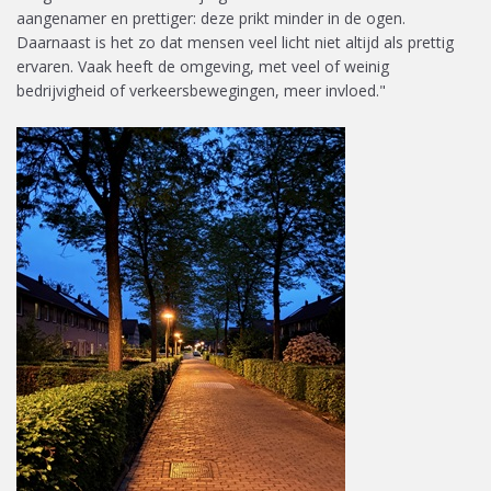
aangenamer en prettiger: deze prikt minder in de ogen.
Daarnaast is het zo dat mensen veel licht niet altijd als prettig
ervaren. Vaak heeft de omgeving, met veel of weinig
bedrijvigheid of verkeersbewegingen, meer invloed."