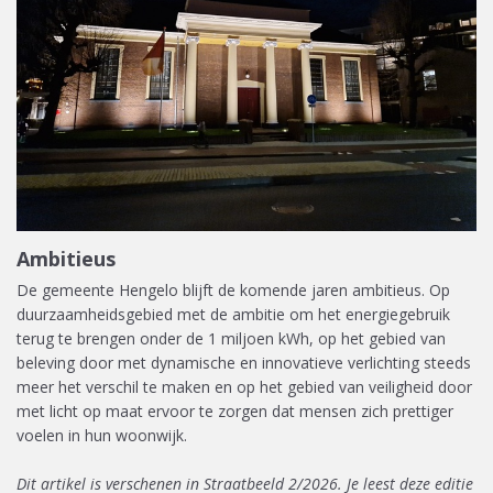
Ambitieus
De gemeente Hengelo blijft de komende jaren ambitieus. Op
duurzaamheidsgebied met de ambitie om het energiegebruik
terug te brengen onder de 1 miljoen kWh, op het gebied van
beleving door met dynamische en innovatieve verlichting steeds
meer het verschil te maken en op het gebied van veiligheid door
met licht op maat ervoor te zorgen dat mensen zich prettiger
voelen in hun woonwijk.
Dit artikel is verschenen in Straatbeeld 2/2026. Je leest deze editie