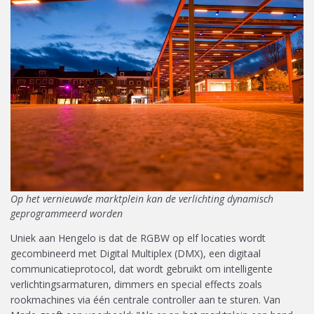
Op het vernieuwde marktplein kan de verlichting dynamisch
geprogrammeerd worden
Uniek aan Hengelo is dat de RGBW op elf locaties wordt
gecombineerd met Digital Multiplex (DMX), een digitaal
communicatieprotocol, dat wordt gebruikt om intelligente
verlichtingsarmaturen, dimmers en special effects zoals
rookmachines via één centrale controller aan te sturen. Van