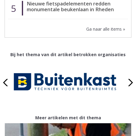
Nieuwe fietspadelementen redden
5
monumentale beukenlaan in Rheden
Ga naar alle items »
Bij het thema van dit artikel betrokken organisaties
Meer artikelen met dit thema