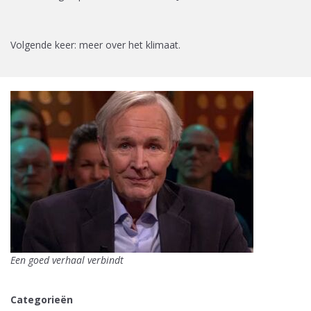
Volgende keer: meer over het klimaat.
Een goed verhaal verbindt
Categorieën