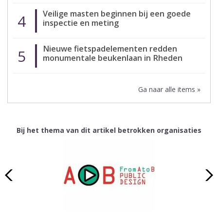
Veilige masten beginnen bij een goede
4
inspectie en meting
Nieuwe fietspadelementen redden
5
monumentale beukenlaan in Rheden
Ga naar alle items »
Bij het thema van dit artikel betrokken organisaties