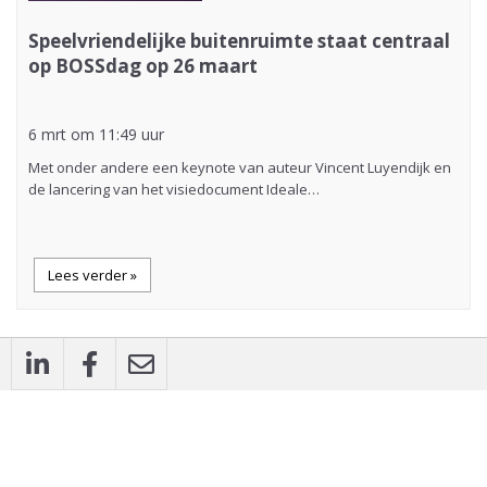
Speelvriendelijke buitenruimte staat centraal
op BOSSdag op 26 maart
6 mrt om 11:49 uur
Met onder andere een keynote van auteur Vincent Luyendijk en
de lancering van het visiedocument Ideale…
Lees verder »