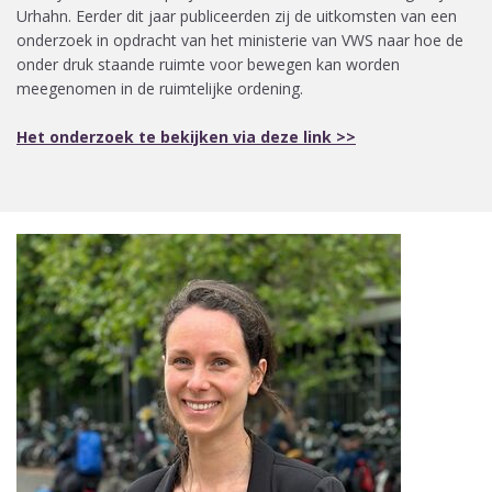
Urhahn. Eerder dit jaar publiceerden zij de uitkomsten van een
onderzoek in opdracht van het ministerie van VWS naar hoe de
onder druk staande ruimte voor bewegen kan worden
meegenomen in de ruimtelijke ordening.
Het onderzoek te bekijken via deze link >>