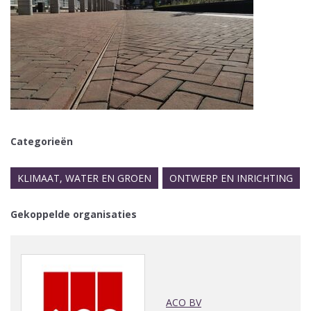
Categorieën
KLIMAAT, WATER EN GROEN
ONTWERP EN INRICHTING
Gekoppelde organisaties
ACO BV