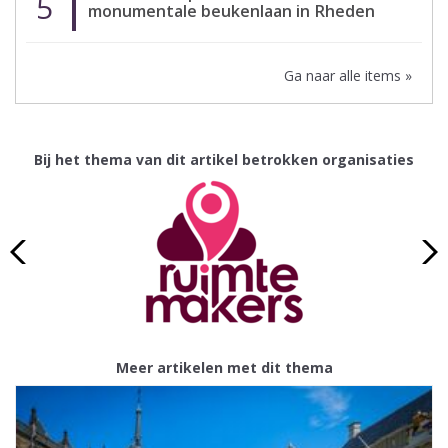
5
monumentale beukenlaan in Rheden
Ga naar alle items »
Bij het thema van dit artikel betrokken organisaties
Meer artikelen met dit thema