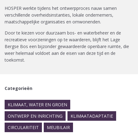
HOSPER werkte tijdens het ontwerpproces nauw samen
verschillende overheidsinstanties, lokale ondernemers,
maatschappelijke organisaties en omwonenden.
Door te kiezen voor duurzaam bos- en waterbeheer en de
recreatieve voorzieningen op te waarderen, blijft het Lage
Bergse Bos een bijzonder gewaardeerde openbare ruimte, die
weer helemaal voldoet aan de eisen van deze tijd en de
toekomst.
Categorieën
KLIMAAT, WATER EN GROEN
ONTWERP EN INRICHTING
KLIMAATADAPTATIE
CIRCULARITEIT
MEUBILAIR