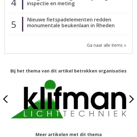
4
inspectie en meting
Nieuwe fietspadelementen redden
5
monumentale beukenlaan in Rheden
Ga naar alle items »
Bij het thema van dit artikel betrokken organisaties
Meer artikelen met dit thema