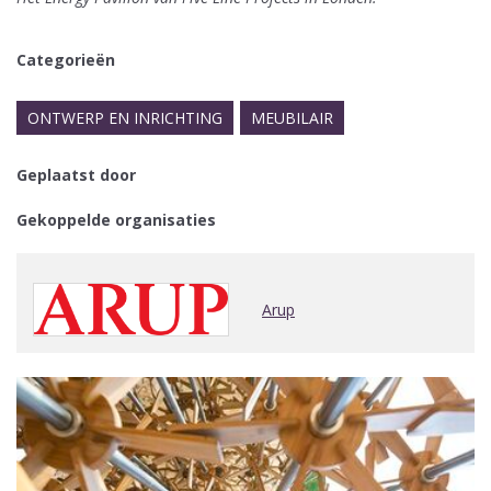
Categorieën
ONTWERP EN INRICHTING
MEUBILAIR
Geplaatst door
Gekoppelde organisaties
Arup