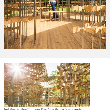
Het Energy Pavilion van Five Line Projects in Londen.