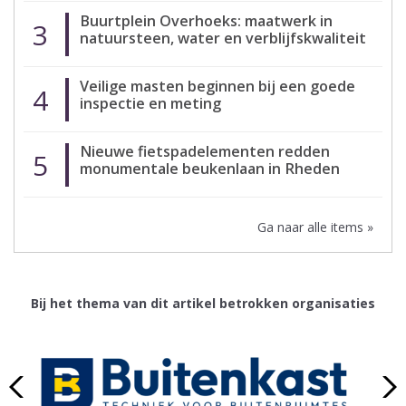
Buurtplein Overhoeks: maatwerk in
3
natuursteen, water en verblijfskwaliteit
Veilige masten beginnen bij een goede
4
inspectie en meting
Nieuwe fietspadelementen redden
5
monumentale beukenlaan in Rheden
Ga naar alle items »
Bij het thema van dit artikel betrokken organisaties